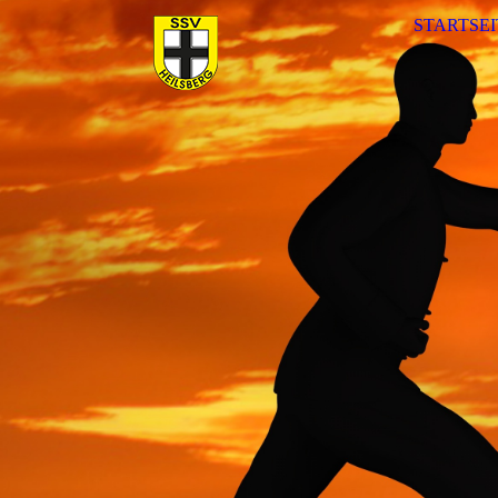
STARTSEI