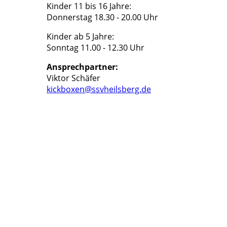
Kinder 11 bis 16 Jahre:
Donnerstag 18.30 - 20.00 Uhr
Kinder ab 5 Jahre:
Sonntag 11.00 - 12.30 Uhr
Ansprechpartner:
Viktor Schäfer
kickboxen@ssvheilsberg.de