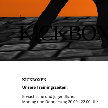
/
KICKBO
KICKBOXEN
Unsere Trainingszeiten:
Erwachsene und Jugendliche:
Montag und Donnerstag 20.00 - 22.00 Uhr