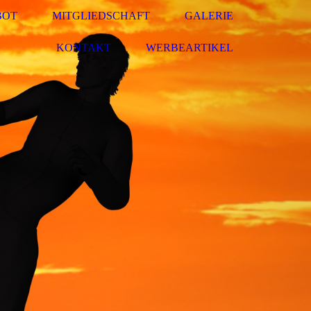
BOT
MITGLIEDSCHAFT
GALERIE
KONTAKT
WERBEARTIKEL