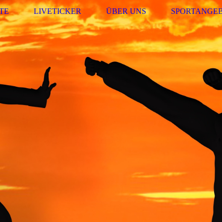
TE
LIVETICKER
ÜBER UNS
SPORTANGE