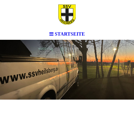
STARTSEITE