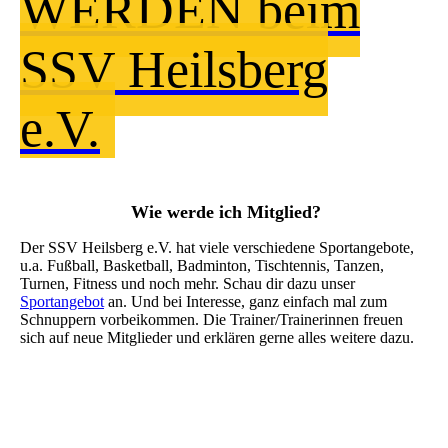
WERDEN beim
SSV Heilsberg
e.V.
Wie werde ich Mitglied?
Der SSV Heilsberg e.V. hat viele verschiedene Sportangebote,
u.a. Fußball, Basketball, Badminton, Tischtennis, Tanzen,
Turnen, Fitness und noch mehr. Schau dir dazu unser
Sportangebot
an. Und bei Interesse, ganz einfach mal zum
Schnuppern vorbeikommen. Die Trainer/Trainerinnen freuen
sich auf neue Mitglieder und erklären gerne alles weitere dazu.