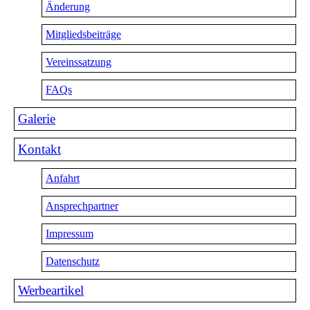
Änderung
Mitgliedsbeiträge
Vereinssatzung
FAQs
Galerie
Kontakt
Anfahrt
Ansprechpartner
Impressum
Datenschutz
Werbeartikel