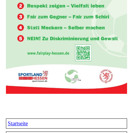
Startseite