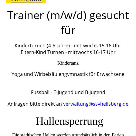
Trainer (m/w/d) gesucht
für
Kinderturnen (4-6 Jahre) - mittwochs 15-16 Uhr
Eltern-Kind Turnen - mittwochs 16-17 Uhr
Kindertanz
Yoga und Wirbelsäulengymnastik für Erwachsene
Fussball - E-Jugend und B-Jugend
Anfragen bitte direkt an
verwaltung@ssvheilsberg.de
Hallensperrung
Die städtischen Hallen werden grundsätzlich in den Ferien