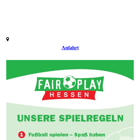
Anfahrt