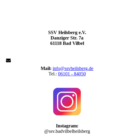
SSV Heilsberg e.V.
Danziger Str. 7a
61118 Bad Vilbel
Mail:
info@ssvheilsberg.de
Tel.:
06101 - 84050
Instagram:
@ssv.badvilbelheilsberg