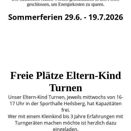
geschlossen, um Energiekosten zu sparen.
Sommerferien 29.6. - 19.7.2026
Freie Plätze Eltern-Kind
Turnen
Unser Eltern-Kind Turnen, jeweils mittwochs von 16-
17 Uhr in der Sporthalle Heilsberg, hat Kapazitäten
frei.
Wer mit einem Kleinkind bis 3 Jahre Erfahrungen mit
Turngeräten machen möchte ist herzlich dazu
eingeladen.