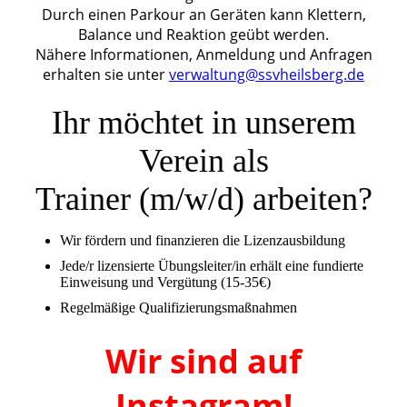
Durch einen Parkour an Geräten kann Klettern,
Balance und Reaktion geübt werden.
Nähere Informationen, Anmeldung und Anfragen
erhalten sie unter
verwaltung@ssvheilsberg.de
Ihr möchtet in unserem
Verein als
Trainer (m/w/d) arbeiten?
Wir fördern und finanzieren die Lizenzausbildung
Jede/r lizensierte Übungsleiter/in erhält eine fundierte
Einweisung und Vergütung (15-35€)
Regelmäßige Qualifizierungsmaßnahmen
Wir sind auf
Instagram!