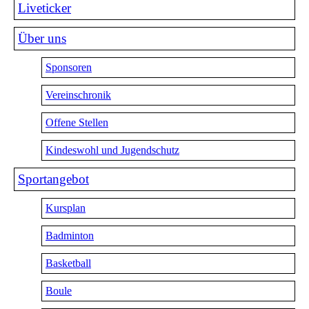
Liveticker
Über uns
Sponsoren
Vereinschronik
Offene Stellen
Kindeswohl und Jugendschutz
Sportangebot
Kursplan
Badminton
Basketball
Boule