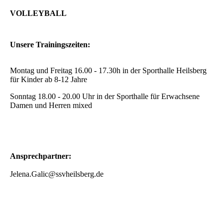
VOLLEYBALL
Unsere Trainingszeiten:
Montag und Freitag 16.00 - 17.30h in der Sporthalle Heilsberg
für Kinder ab 8-12 Jahre
Sonntag 18.00 - 20.00 Uhr in der Sporthalle für Erwachsene
Damen und Herren mixed
Ansprechpartner:
Jelena.Galic@ssvheilsberg.de