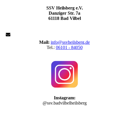
SSV Heilsberg e.V.
Danziger Str. 7a
61118 Bad Vilbel
Mail:
info@ssvheilsberg.de
Tel.:
06101 - 84050
Instagram:
@ssv.badvilbelheilsberg