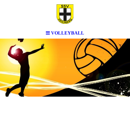
VOLLEYBALL